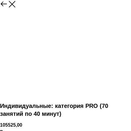
Индивидуальные: категория PRO (70
занятий по 40 минут)
105525,00