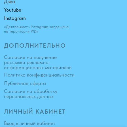
© 2026
Разработчик сайта